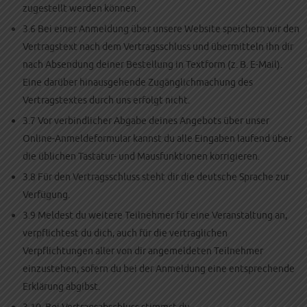
zugestellt werden können.
3.6 Bei einer Anmeldung über unsere Website speichern wir den
Vertragstext nach dem Vertragsschluss und übermitteln ihn dir
nach Absendung deiner Bestellung in Textform (z. B. E-Mail).
Eine darüber hinausgehende Zugänglichmachung des
Vertragstextes durch uns erfolgt nicht.
3.7 Vor verbindlicher Abgabe deines Angebots über unser
Online-Anmeldeformular kannst du alle Eingaben laufend über
die üblichen Tastatur- und Mausfunktionen korrigieren.
3.8 Für den Vertragsschluss steht dir die deutsche Sprache zur
Verfügung.
3.9 Meldest du weitere Teilnehmer für eine Veranstaltung an,
verpflichtest du dich, auch für die vertraglichen
Verpflichtungen aller von dir angemeldeten Teilnehmer
einzustehen, sofern du bei der Anmeldung eine entsprechende
Erklärung abgibst.