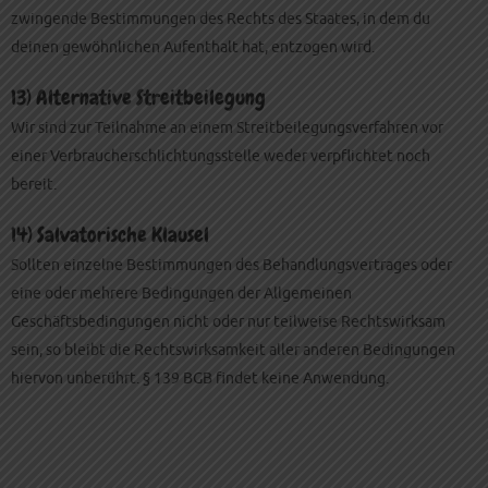
zwingende Bestimmungen des Rechts des Staates, in dem du
deinen gewöhnlichen Aufenthalt hat, entzogen wird.
13) Alternative Streitbeilegung
Wir sind zur Teilnahme an einem Streitbeilegungsverfahren vor
einer Verbraucherschlichtungsstelle weder verpflichtet noch
bereit.
14) Salvatorische Klausel
Sollten einzelne Bestimmungen des Behandlungsvertrages oder
eine oder mehrere Bedingungen der Allgemeinen
Geschäftsbedingungen nicht oder nur teilweise Rechtswirksam
sein, so bleibt die Rechtswirksamkeit aller anderen Bedingungen
hiervon unberührt. § 139 BGB findet keine Anwendung.