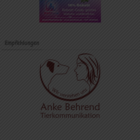
Empfehlungen