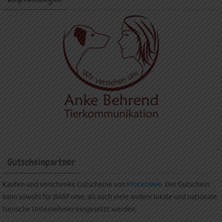
Gutscheinpartner
Kaufen und verschenke Gutscheine von
Pfotenklee
. Der Gutschein
kann sowohl für BARFonie, als auch viele andere lokale und nationale
tierische Unternehmer eingesetzt werden.