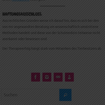
HAFTUNGSAUSSCHLUSS:
Aus rechtlichen Gründen weise ich darauf hin, dass es sich bei den
von mir angewandten Beratung um wissenschaftlich umstrittene
Methoden handelt und diese von der Schulmedizin teilweise nicht
anerkannt oder bewiesen sind.
Der Therapieerfolg hängt stark vom Mitwirken des Tierbesitzers ab.
Suchen
Suchen
nach: