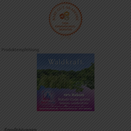
Produktempfehlung:
Empfehlungen