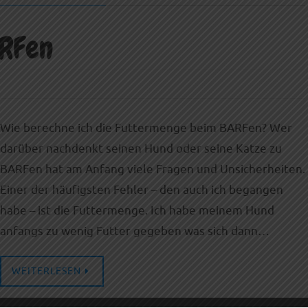
RFen
Wie berechne ich die Futtermenge beim BARFen? Wer
darüber nachdenkt seinen Hund oder seine Katze zu
BARFen hat am Anfang viele Fragen und Unsicherheiten.
Einer der häufigsten Fehler – den auch ich begangen
habe – ist die Futtermenge. Ich habe meinem Hund
anfangs zu wenig Futter gegeben was sich dann…
WEITERLESEN