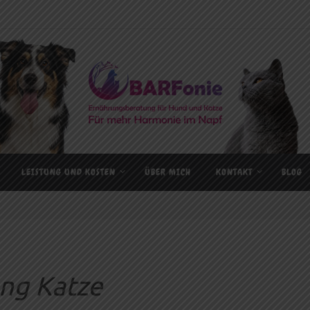
LEISTUNG UND KOSTEN
ÜBER MICH
KONTAKT
BLOG
ng Katze