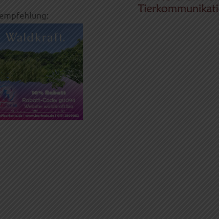
empfehlung: