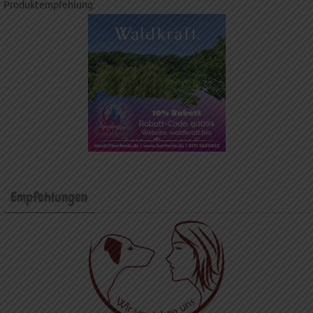
Produktempfehlung:
Empfehlungen