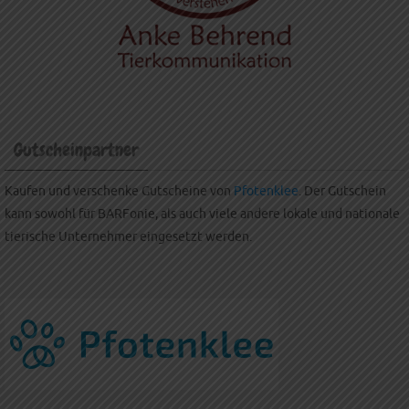
Gutscheinpartner
Kaufen und verschenke Gutscheine von
Pfotenklee
. Der Gutschein
kann sowohl für BARFonie, als auch viele andere lokale und nationale
tierische Unternehmer eingesetzt werden.