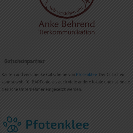
Gutscheinpartner
Kaufen und verschenke Gutscheine von
Pfotenklee
. Der Gutschein
kann sowohl für BARFonie, als auch viele andere lokale und nationale
tierische Unternehmer eingesetzt werden.