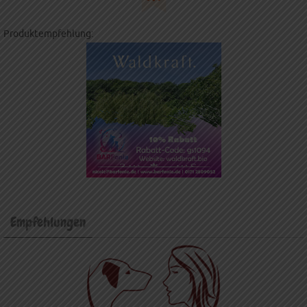
Produktempfehlung:
Empfehlungen