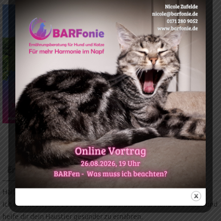
Ernährungsberatung für Hund und Katze
Hallo und willkommen auf meiner Website.
Ich bin Nicole, seit 2018 Ernährungsberaterin für Hund und Katze und
helfe dir dein Haustier gesünder zu ernähren.